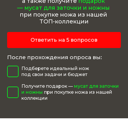
а также получите
подарок
— мусат для заточки и ножны
при покупке ножа из нашей
ТОП-коллекции
Ответить на 5 вопросов
После прохождения опроса вы:
Подберете идеальный нож
под свои задачи и бюджет
Получите подарок —
мусат для заточки
и ножны
при покупке ножа из нашей
коллекции