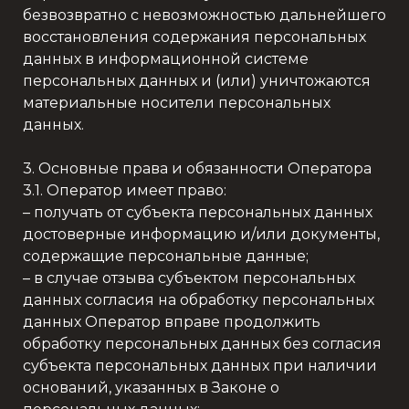
безвозвратно с невозможностью дальнейшего
восстановления содержания персональных
данных в информационной системе
персональных данных и (или) уничтожаются
материальные носители персональных
данных.
3. Основные права и обязанности Оператора
3.1. Оператор имеет право:
– получать от субъекта персональных данных
достоверные информацию и/или документы,
содержащие персональные данные;
– в случае отзыва субъектом персональных
данных согласия на обработку персональных
данных Оператор вправе продолжить
обработку персональных данных без согласия
субъекта персональных данных при наличии
оснований, указанных в Законе о