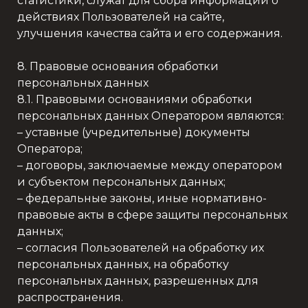
статистики, служат для сбора информации о
действиях Пользователей на сайте,
улучшения качества сайта и его содержания.
8. Правовые основания обработки
персональных данных
8.1. Правовыми основаниями обработки
персональных данных Оператором являются:
– уставные (учредительные) документы
Оператора;
– договоры, заключаемые между оператором
и субъектом персональных данных;
– федеральные законы, иные нормативно-
правовые акты в сфере защиты персональных
данных;
– согласия Пользователей на обработку их
персональных данных, на обработку
персональных данных, разрешенных для
распространения.