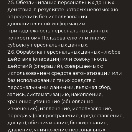
2.5. Обезличивание персональных данных —
действия, в результате которых невозможно
определить без использования
дополнительной информации
принадлежность персональных данных
конкретному Пользователю или иному
субъекту персональных данных.
2.6. Обработка персональных данных – любое
действие (операция) или совокупность
действий (операций), совершаемых с
использованием средств автоматизации или
без использования таких средств с
персональными данными, включая сбор,
запись, систематизацию, накопление,
хранение, уточнение (обновление,
изменение), извлечение, использование,
передачу (распространение, предоставление,
доступ), обезличивание, блокирование,
удаление, уничтожение персональных