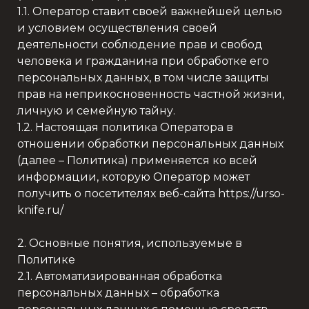
1.1. Оператор ставит своей важнейшей целью
и условием осуществления своей
деятельности соблюдение прав и свобод
человека и гражданина при обработке его
персональных данных, в том числе защиты
прав на неприкосновенность частной жизни,
личную и семейную тайну.
1.2. Настоящая политика Оператора в
отношении обработки персональных данных
(далее – Политика) применяется ко всей
информации, которую Оператор может
получить о посетителях веб-сайта https://urso-
knife.ru/
2. Основные понятия, используемые в
Политике
2.1. Автоматизированная обработка
персональных данных – обработка