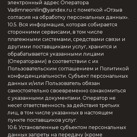
электронный адрес Оператора
Vadimneonilin@yandex.ru с пометкой «Отзыв
согласия на обработку персональных данных».
10.5. Вся информация, которая собирается
сторонними сервисами, в том числе
платежными системами, средствами связи и
другими поставщиками услуг, хранится и
обрабатывается указанными лицами
(Операторами) в соответствии с их
Пользовательским соглашением и Политикой
конфиденциальности. Субъект персональных
данных и/или Пользователь обязан
самостоятельно своевременно ознакомиться
с указанными документами. Оператор не
несет ответственность за действия третьих
лиц, в том числе указанных в настоящем
пункте поставщиков услуг.
10.6. Установленные субъектом персональных
данных запреты на передачу (кроме