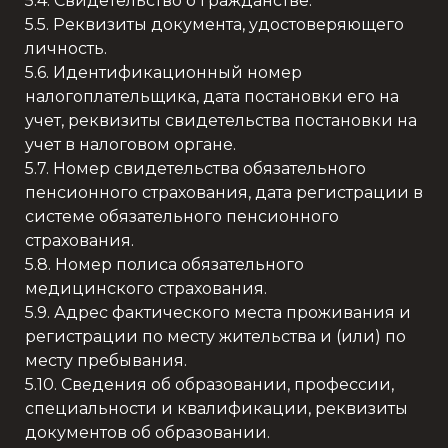
5.4. Свидетельство о гражданстве.
5.5. Реквизиты документа, удостоверяющего
личность.
5.6. Идентификационный номер
налогоплательщика, дата постановки его на
учет, реквизиты свидетельства постановки на
учет в налоговом органе.
5.7. Номер свидетельства обязательного
пенсионного страхования, дата регистрации в
системе обязательного пенсионного
страхования.
5.8. Номер полиса обязательного
медицинского страхования.
5.9. Адрес фактического места проживания и
регистрации по месту жительства и (или) по
месту пребывания.
5.10. Сведения об образовании, профессии,
специальности и квалификации, реквизиты
документов об образовании.