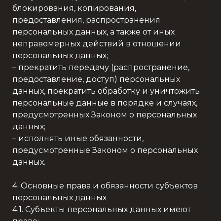
блокирования, копирования,
предоставления, распространения
персональных данных, а также от иных
неправомерных действий в отношении
персональных данных;
– прекратить передачу (распространение,
предоставление, доступ) персональных
данных, прекратить обработку и уничтожить
персональные данные в порядке и случаях,
предусмотренных Законом о персональных
данных;
– исполнять иные обязанности,
предусмотренные Законом о персональных
данных.
4. Основные права и обязанности субъектов
персональных данных
4.1. Субъекты персональных данных имеют