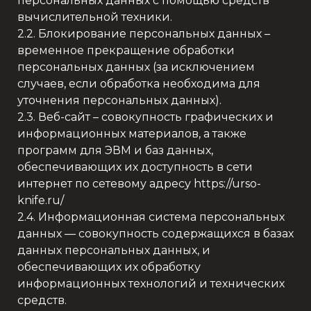
персональных данных с помощью средств
вычислительной техники.
2.2. Блокирование персональных данных –
временное прекращение обработки
персональных данных (за исключением
случаев, если обработка необходима для
уточнения персональных данных).
2.3. Веб-сайт – совокупность графических и
информационных материалов, а также
программ для ЭВМ и баз данных,
обеспечивающих их доступность в сети
интернет по сетевому адресу https://urso-
knife.ru/
2.4. Информационная система персональных
данных — совокупность содержащихся в базах
данных персональных данных, и
обеспечивающих их обработку
информационных технологий и технических
средств.