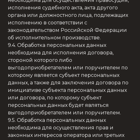
необходима для осуществления правосудия,
исполнения судебного акта, акта другого
органа или должностного лица, подлежащих
исполнению в соответствии с
законодательством Российской Федерации
об исполнительном производстве.
9.4. Обработка персональных данных
необходима для исполнения договора,
стороной которого либо
выгодоприобретателем или поручителем по
которому является субъект персональных
данных, а также для заключения договора по
инициативе субъекта персональных данных
или договора, по которому субъект
персональных данных будет являться
выгодоприобретателем или поручителем.
9.5. Обработка персональных данных
необходима для осуществления прав и
законных интересов оператора или третьих