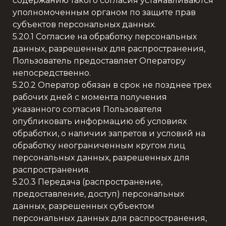
содержанию такого согласия устанавливаются
уполномоченным органом по защите прав
субъектов персональных данных.
5.20.1 Согласие на обработку персональных
данных, разрешенных для распространения,
Пользователь предоставляет Оператору
непосредственно.
5.20.2 Оператор обязан в срок не позднее трех
рабочих дней с момента получения
указанного согласия Пользователя
опубликовать информацию об условиях
обработки, о наличии запретов и условий на
обработку неограниченным кругом лиц
персональных данных, разрешенных для
распространения.
5.20.3 Передача (распространение,
предоставление, доступ) персональных
данных, разрешенных субъектом
персональных данных для распространения,