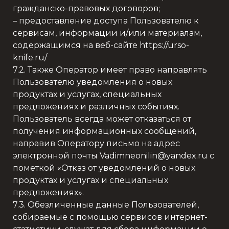
гражданско-правовых договоров;
– предоставление доступа Пользователю к
сервисам, информации и/или материалам,
содержащимся на веб-сайте https://urso-
knife.ru/
7.2. Также Оператор имеет право направлять
Пользователю уведомления о новых
продуктах и услугах, специальных
предложениях и различных событиях.
Пользователь всегда может отказаться от
получения информационных сообщений,
направив Оператору письмо на адрес
электронной почты Vadimneonilin@yandex.ru с
пометкой «Отказ от уведомлений о новых
продуктах и услугах и специальных
предложениях».
7.3. Обезличенные данные Пользователей,
собираемые с помощью сервисов интернет-