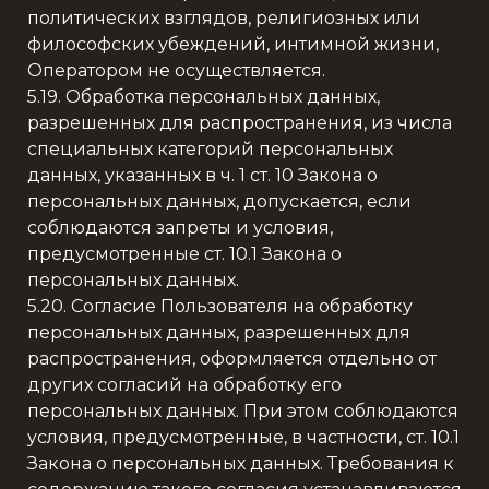
политических взглядов, религиозных или
философских убеждений, интимной жизни,
Оператором не осуществляется.
5.19. Обработка персональных данных,
разрешенных для распространения, из числа
специальных категорий персональных
данных, указанных в ч. 1 ст. 10 Закона о
персональных данных, допускается, если
соблюдаются запреты и условия,
предусмотренные ст. 10.1 Закона о
персональных данных.
5.20. Согласие Пользователя на обработку
персональных данных, разрешенных для
распространения, оформляется отдельно от
других согласий на обработку его
персональных данных. При этом соблюдаются
условия, предусмотренные, в частности, ст. 10.1
Закона о персональных данных. Требования к