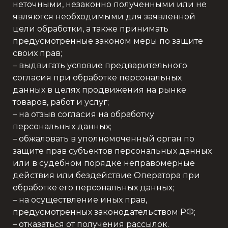
неточными, незаконно полученными или не
являются необходимыми для заявленной
цели обработки, а также принимать
предусмотренные законом меры по защите
своих прав;
– выдвигать условие предварительного
согласия при обработке персональных
данных в целях продвижения на рынке
товаров, работ и услуг;
– на отзыв согласия на обработку
персональных данных;
– обжаловать в уполномоченный орган по
защите прав субъектов персональных данных
или в судебном порядке неправомерные
действия или бездействие Оператора при
обработке его персональных данных;
– на осуществление иных прав,
предусмотренных законодательством РФ;
– отказаться от получения рассылок.