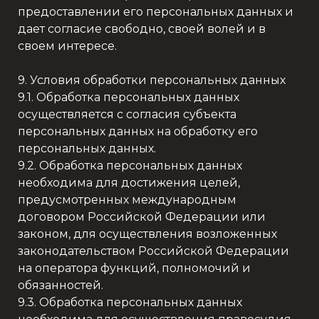
предоставлении его персональных данных и
дает согласие свободно, своей волей и в
своем интересе.
9. Условия обработки персональных данных
9.1. Обработка персональных данных
осуществляется с согласия субъекта
персональных данных на обработку его
персональных данных.
9.2. Обработка персональных данных
необходима для достижения целей,
предусмотренных международным
договором Российской Федерации или
законом, для осуществления возложенных
законодательством Российской Федерации
на оператора функций, полномочий и
обязанностей.
9.3. Обработка персональных данных