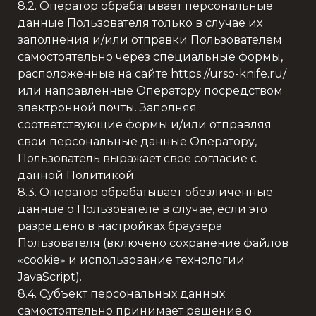
8.2. Оператор обрабатывает персональные
данные Пользователя только в случае их
заполнения и/или отправки Пользователем
самостоятельно через специальные формы,
расположенные на сайте https://urso-knife.ru/
или направленные Оператору посредством
электронной почты. Заполняя
соответствующие формы и/или отправляя
свои персональные данные Оператору,
Пользователь выражает свое согласие с
данной Политикой.
8.3. Оператор обрабатывает обезличенные
данные о Пользователе в случае, если это
разрешено в настройках браузера
Пользователя (включено сохранение файлов
«cookie» и использование технологии
JavaScript).
8.4. Субъект персональных данных
самостоятельно принимает решение о