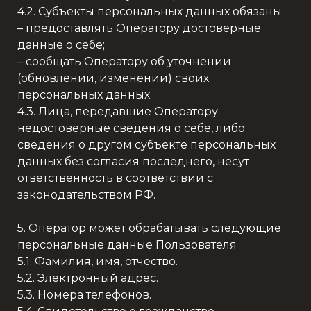
4.2. Субъекты персональных данных обязаны:
– предоставлять Оператору достоверные
данные о себе;
– сообщать Оператору об уточнении
(обновлении, изменении) своих
персональных данных.
4.3. Лица, передавшие Оператору
недостоверные сведения о себе, либо
сведения о другом субъекте персональных
данных без согласия последнего, несут
ответственность в соответствии с
законодательством РФ.
5. Оператор может обрабатывать следующие
персональные данные Пользователя
5.1. Фамилия, имя, отчество.
5.2. Электронный адрес.
5.3. Номера телефонов.