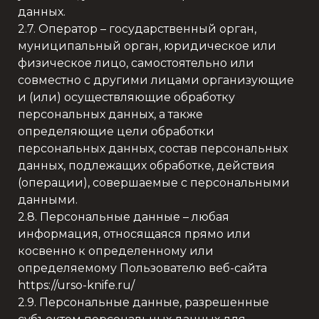
данных.
2.7. Оператор – государственный орган,
муниципальный орган, юридическое или
физическое лицо, самостоятельно или
совместно с другими лицами организующие
и (или) осуществляющие обработку
персональных данных, а также
определяющие цели обработки
персональных данных, состав персональных
данных, подлежащих обработке, действия
(операции), совершаемые с персональными
данными.
2.8. Персональные данные – любая
информация, относящаяся прямо или
косвенно к определенному или
определяемому Пользователю веб-сайта
https://urso-knife.ru/
2.9. Персональные данные, разрешенные