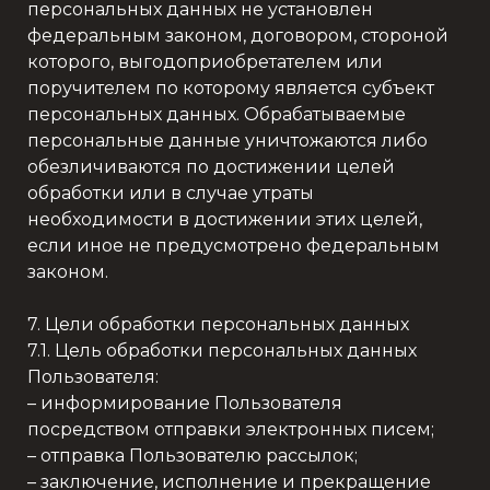
персональных данных не установлен
федеральным законом, договором, стороной
которого, выгодоприобретателем или
поручителем по которому является субъект
персональных данных. Обрабатываемые
персональные данные уничтожаются либо
обезличиваются по достижении целей
обработки или в случае утраты
необходимости в достижении этих целей,
если иное не предусмотрено федеральным
законом.
7. Цели обработки персональных данных
7.1. Цель обработки персональных данных
Пользователя:
– информирование Пользователя
посредством отправки электронных писем;
– отправка Пользователю рассылок;
– заключение, исполнение и прекращение