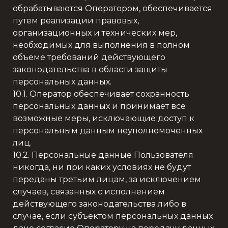
обрабатываются Оператором, обеспечивается
путем реализации правовых,
организационных и технических мер,
необходимых для выполнения в полном
объеме требований действующего
законодательства в области защиты
персональных данных.
10.1. Оператор обеспечивает сохранность
персональных данных и принимает все
возможные меры, исключающие доступ к
персональным данным неуполномоченных
лиц.
10.2. Персональные данные Пользователя
никогда, ни при каких условиях не будут
переданы третьим лицам, за исключением
случаев, связанных с исполнением
действующего законодательства либо в
случае, если субъектом персональных данных