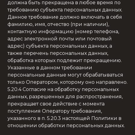
должна быть прекращена в любое время по
требованию субъекта персональных данных.
Данное требование должно включать в себя
фамилию, имя, отчество (при наличии),
контактную информацию (номер телефона,
адрес электронной почты или почтовый
адрес) субъекта персональных данных, а
также перечень персональных данных,
обработка которых подлежит прекращению.
Указанные в данном требовании
персональные данные могут обрабатываться
только Оператором, которому оно направлено.
5.20.4 Согласие на обработку персональных
данных, разрешенных для распространения,
прекращает свое действие с момента
поступления Оператору требования,
указанного в п. 5.20.3 настоящей Политики в
отношении обработки персональных данных.