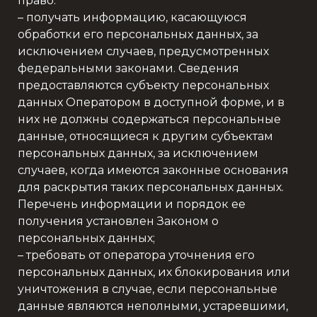
право:
– получать информацию, касающуюся
обработки его персональных данных, за
исключением случаев, предусмотренных
федеральными законами. Сведения
предоставляются субъекту персональных
данных Оператором в доступной форме, и в
них не должны содержаться персональные
данные, относящиеся к другим субъектам
персональных данных, за исключением
случаев, когда имеются законные основания
для раскрытия таких персональных данных.
Перечень информации и порядок ее
получения установлен Законом о
персональных данных;
– требовать от оператора уточнения его
персональных данных, их блокирования или
уничтожения в случае, если персональные
данные являются неполными, устаревшими,