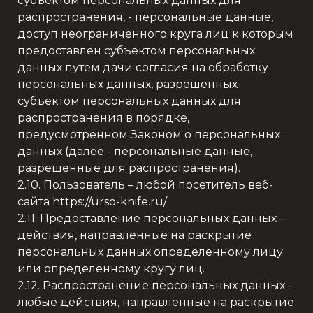
субъектом персональных данных для
распространения, - персональные данные,
доступ неограниченного круга лиц к которым
предоставлен субъектом персональных
данных путем дачи согласия на обработку
персональных данных, разрешенных
субъектом персональных данных для
распространения в порядке,
предусмотренном Законом о персональных
данных (далее - персональные данные,
разрешенные для распространения).
2.10. Пользователь – любой посетитель веб-
сайта https://urso-knife.ru/
2.11. Предоставление персональных данных –
действия, направленные на раскрытие
персональных данных определенному лицу
или определенному кругу лиц.
2.12. Распространение персональных данных –
любые действия, направленные на раскрытие