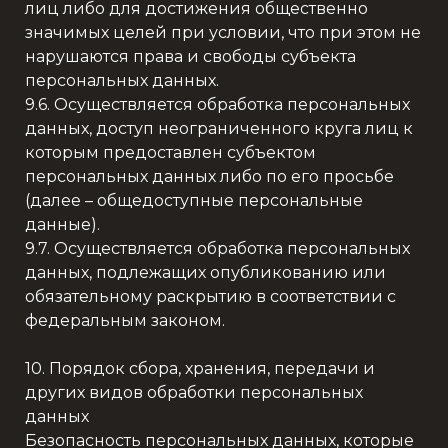
лиц либо для достижения общественно
значимых целей при условии, что при этом не
нарушаются права и свободы субъекта
персональных данных.
9.6. Осуществляется обработка персональных
данных, доступ неограниченного круга лиц к
которым предоставлен субъектом
персональных данных либо по его просьбе
(далее – общедоступные персональные
данные).
9.7. Осуществляется обработка персональных
данных, подлежащих опубликованию или
обязательному раскрытию в соответствии с
федеральным законом.
10. Порядок сбора, хранения, передачи и
других видов обработки персональных
данных
Безопасность персональных данных, которые