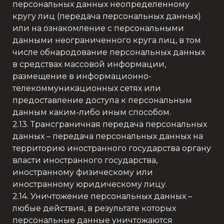
персональных данных неопределенному
кругу лиц (передача персональных данных)
или на ознакомление с персональными
данными неограниченного круга лиц, в том
числе обнародование персональных данных
в средствах массовой информации,
размещение в информационно-
телекоммуникационных сетях или
предоставление доступа к персональным
данным каким-либо иным способом.
2.13. Трансграничная передача персональных
данных – передача персональных данных на
территорию иностранного государства органу
власти иностранного государства,
иностранному физическому или
иностранному юридическому лицу.
2.14. Уничтожение персональных данных –
любые действия, в результате которых
персональные данные уничтожаются