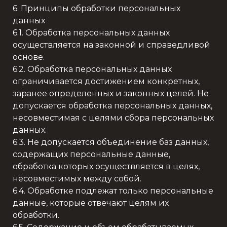
6. Принципы обработки персональных
данных
6.1. Обработка персональных данных
осуществляется на законной и справедливой
основе.
6.2. Обработка персональных данных
ограничивается достижением конкретных,
заранее определенных и законных целей. Не
допускается обработка персональных данных,
несовместимая с целями сбора персональных
данных.
6.3. Не допускается объединение баз данных,
содержащих персональные данные,
обработка которых осуществляется в целях,
несовместимых между собой.
6.4. Обработке подлежат только персональные
данные, которые отвечают целям их
обработки.