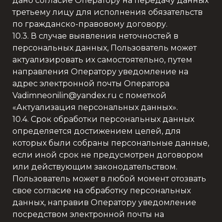
дано согласие Оператору на передачу данных
третьему лицу для исполнения обязательств
по гражданско-правовому договору.
10.3. В случае выявления неточностей в
персональных данных, Пользователь может
актуализировать их самостоятельно, путем
направления Оператору уведомление на
адрес электронной почты Оператора
Vadimneonilin@yandex.ru с пометкой
«Актуализация персональных данных».
10.4. Срок обработки персональных данных
определяется достижением целей, для
которых были собраны персональные данные,
если иной срок не предусмотрен договором
или действующим законодательством.
Пользователь может в любой момент отозвать
свое согласие на обработку персональных
данных, направив Оператору уведомление
посредством электронной почты на