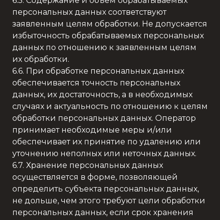
6.5. Содержание и объем обрабатываемых
персональных данных соответствуют
заявленным целям обработки. Не допускается
избыточность обрабатываемых персональных
данных по отношению к заявленным целям
их обработки.
6.6. При обработке персональных данных
обеспечивается точность персональных
данных, их достаточность, а в необходимых
случаях и актуальность по отношению к целям
обработки персональных данных. Оператор
принимает необходимые меры и/или
обеспечивает их принятие по удалению или
уточнению неполных или неточных данных.
6.7. Хранение персональных данных
осуществляется в форме, позволяющей
определить субъекта персональных данных,
не дольше, чем этого требуют цели обработки
персональных данных, если срок хранения