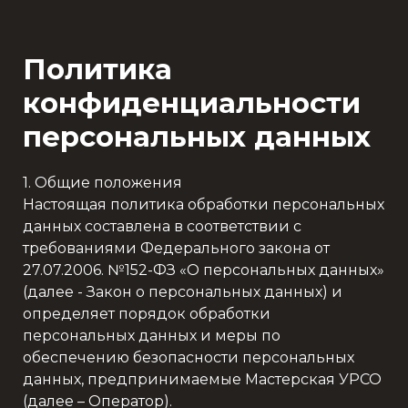
Политика
конфиденциальности
персональных данных
1. Общие положения
Настоящая политика обработки персональных
данных составлена в соответствии с
требованиями Федерального закона от
27.07.2006. №152-ФЗ «О персональных данных»
(далее - Закон о персональных данных) и
определяет порядок обработки
персональных данных и меры по
обеспечению безопасности персональных
данных, предпринимаемые Мастерская УРСО
(далее – Оператор).