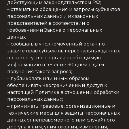
действующим законодательством РФ;
– отвечать на обращения и запросы субъектов
персональных данных и их законных
представителей в соответствии с
требованиями Закона о персональных
данных;
– сообщать в уполномоченный орган по
защите прав субъектов персональных данных
по запросу этого органа необходимую
информацию в течение 30 дней с даты
получения такого запроса;
– публиковать или иным образом
обеспечивать неограниченный доступ к
настоящей Политике в отношении обработки
персональных данных;
– принимать правовые, организационные и
технические меры для защиты персональных
данных от неправомерного или случайного
доступа к ним, уничтожения, изменения,