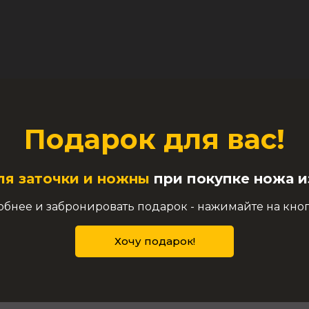
Подарок для вас!
ля заточки и ножны
при покупке ножа и
обнее и забронировать подарок - нажимайте на кноп
Хочу подарок!