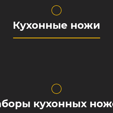
Кухонные ножи
аборы кухонных нож