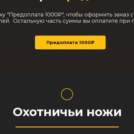
у "Предоплата 1000₽", чтобы оформить заказ 
блей.
Остальную часть суммы вы оплатите при 
Предоплата 1000₽
Охотничьи ножи