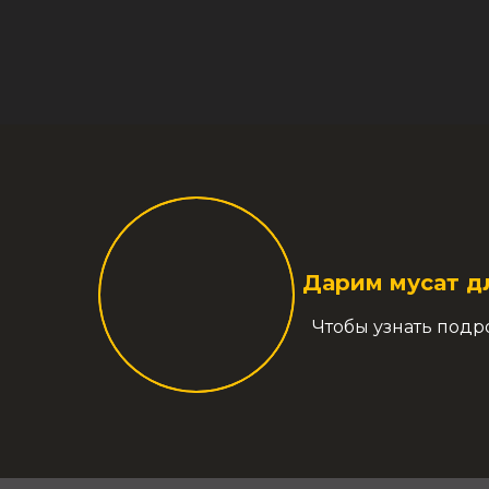
Дарим мусат д
Чтобы узнать подр