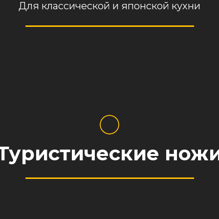
Для классической и японской кухни
Туристические нож