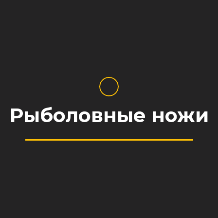
Рыболовные ножи