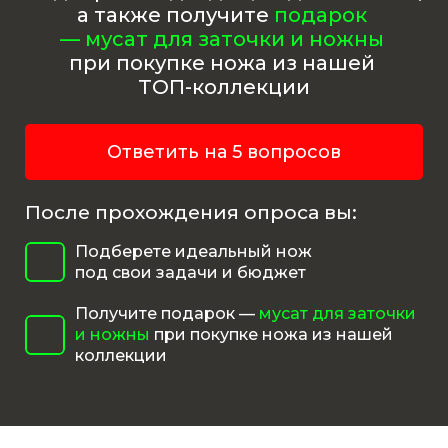
а также получите
подарок
— мусат для заточки и ножны
при покупке ножа из нашей
ТОП-коллекции
Ответить на 5 вопросов
После прохождения опроса вы:
Подберете идеальный нож
под свои задачи и бюджет
Получите подарок —
мусат для заточки
и ножны
при покупке ножа из нашей
коллекции