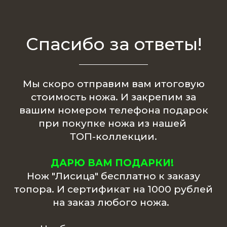
Спасибо за ответы!
Мы скоро отправим вам итоговую
стоимость ножа. И закрепим за
вашим номером телефона подарок
при покупке ножа из нашей
ТОП-коллекции.
ДАРЮ ВАМ ПОДАРКИ!
Нож "
Лисица
"
бесплатно к заказу
топора.
И сертификат на 1000 рублей
на заказ любого ножа.